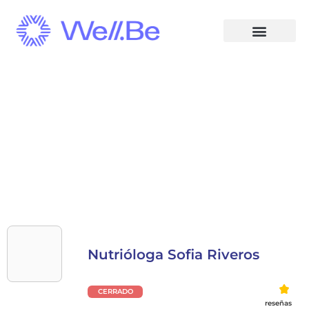
Nutrióloga Sofia Riveros
CERRADO
reseñas