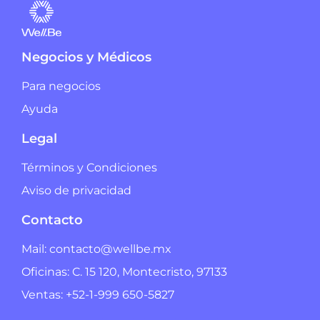
Negocios y Médicos
Para negocios
Ayuda
Legal
Términos y Condiciones
Aviso de privacidad
Contacto
Mail: contacto@wellbe.mx
Oficinas: C. 15 120, Montecristo, 97133
Ventas: +52-1-999 650-5827