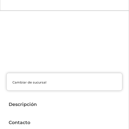
Cambiar de sucursal
Descripción
Contacto