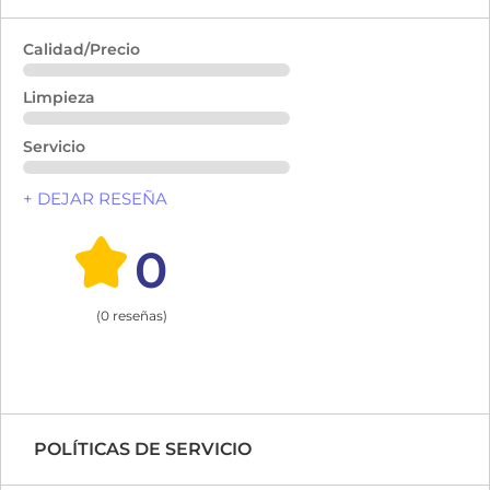
Calidad/Precio
Limpieza
Servicio
+ DEJAR RESEÑA
0
(0 reseñas)
POLÍTICAS DE SERVICIO