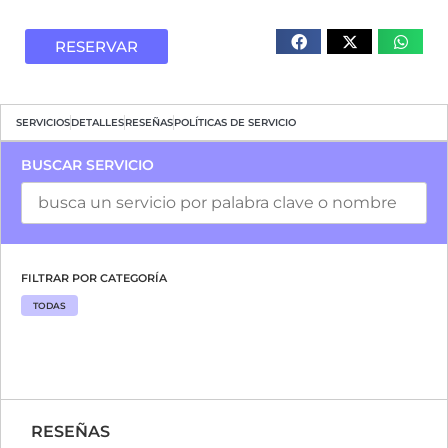
RESERVAR
SERVICIOS
DETALLES
RESEÑAS
POLÍTICAS DE SERVICIO
BUSCAR SERVICIO
FILTRAR POR CATEGORÍA
TODAS
RESEÑAS