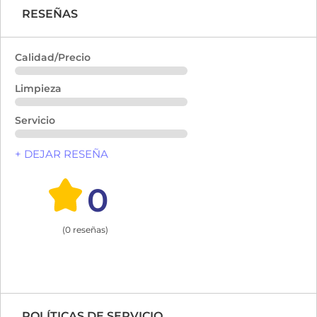
RESEÑAS
Calidad/Precio
Limpieza
Servicio
+ DEJAR RESEÑA
0
(0 reseñas)
POLÍTICAS DE SERVICIO