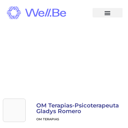
OM Terapias-Psicoterapeuta
Gladys Romero
OM TERAPIAS