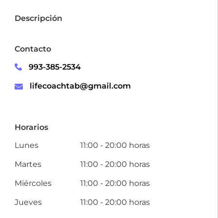
Descripción
Contacto
993-385-2534
lifecoachtab@gmail.com
Horarios
Lunes
11:00 - 20:00 horas
Martes
11:00 - 20:00 horas
Miércoles
11:00 - 20:00 horas
Jueves
11:00 - 20:00 horas