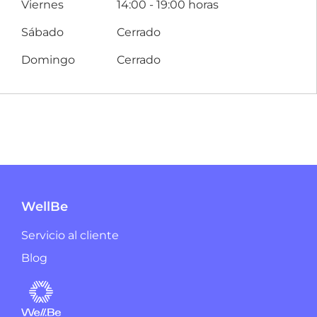
Viernes
14:00 - 19:00 horas
Sábado
Cerrado
Domingo
Cerrado
WellBe
Servicio al cliente
Blog