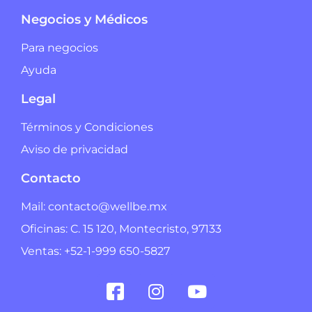
Negocios y Médicos
Para negocios
Ayuda
Legal
Términos y Condiciones
Aviso de privacidad
Contacto
Mail: contacto@wellbe.mx
Oficinas: C. 15 120, Montecristo, 97133
Ventas: +52-1-999 650-5827