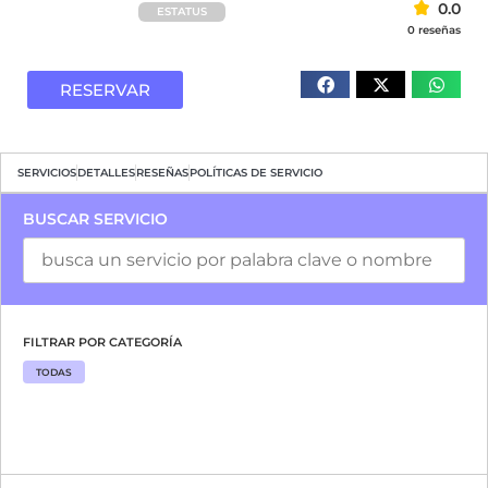
0.0
ESTATUS
0 reseñas
RESERVAR
SERVICIOS
DETALLES
RESEÑAS
POLÍTICAS DE SERVICIO
BUSCAR SERVICIO
FILTRAR POR CATEGORÍA
TODAS