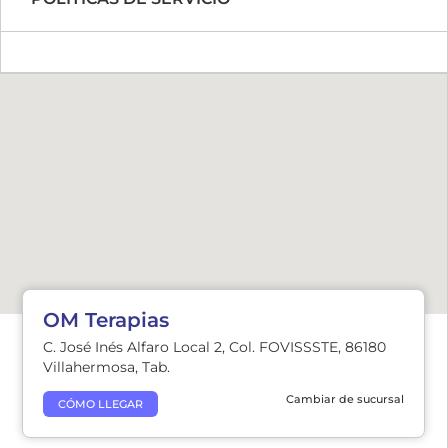
OM Terapias
C. José Inés Alfaro Local 2, Col. FOVISSSTE, 86180
Villahermosa, Tab.
Cambiar de sucursal
CÓMO LLEGAR