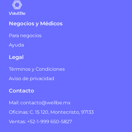
Negocios y Médicos
Para negocios
Ayuda
Legal
Términos y Condiciones
Aviso de privacidad
Contacto
Mail: contacto@wellbe.mx
Oficinas: C. 15 120, Montecristo, 97133
Ventas: +52-1-999 650-5827