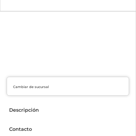
Cambiar de sucursal
Descripción
Contacto