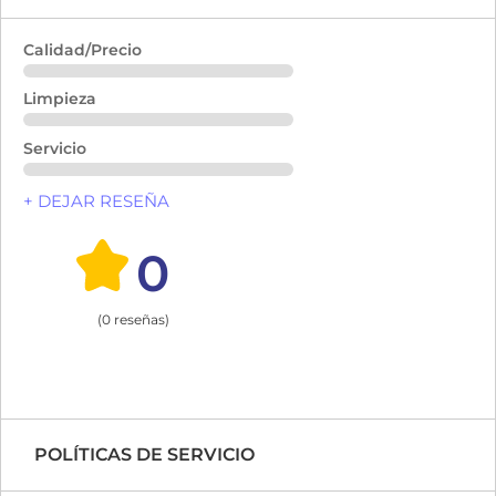
Calidad/Precio
Limpieza
Servicio
+ DEJAR RESEÑA
0
(0 reseñas)
POLÍTICAS DE SERVICIO