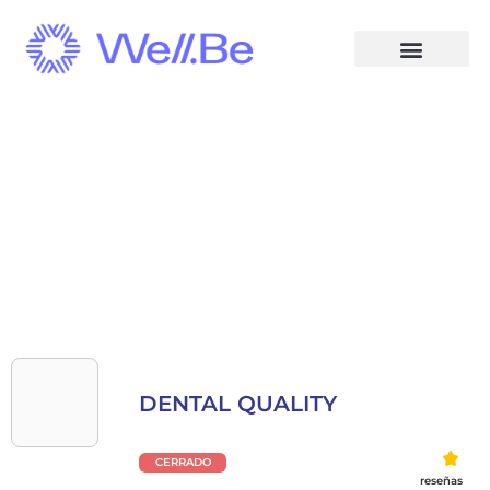
DENTAL QUALITY
CERRADO
reseñas