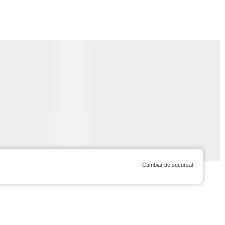
Cambiar de sucursal