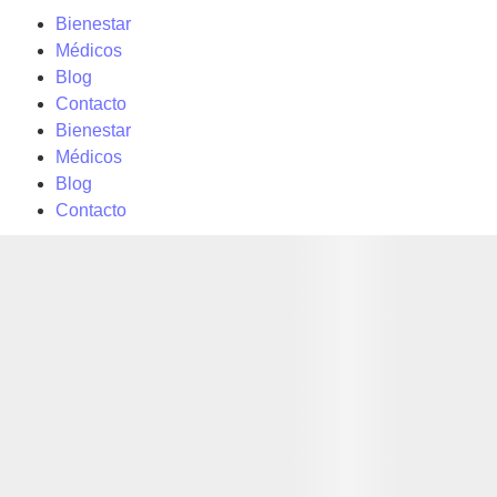
Bienestar
Médicos
Blog
Contacto
Bienestar
Médicos
Blog
Contacto