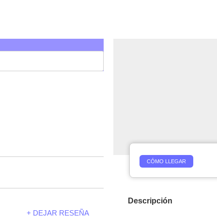
CÓMO LLEGAR
Descripción
+ DEJAR RESEÑA