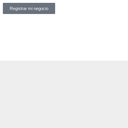
Registrar mi negocio