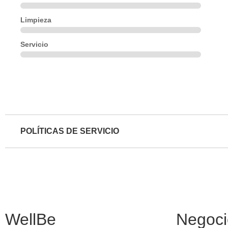
Limpieza
Servicio
POLÍTICAS DE SERVICIO
WellBe
Negoci