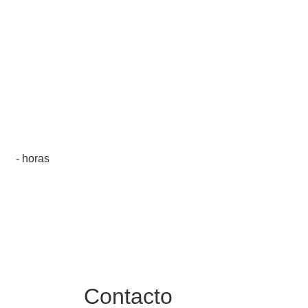
- horas
Contacto