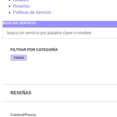
Reseñas
Políticas de Servicio
BUSCAR SERVICIO
FILTRAR POR CATEGORÍA
TODAS
RESEÑAS
Calidad/Precio