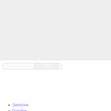
Servicios
Detalles