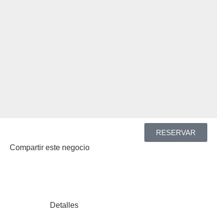
RESERVAR
Compartir este negocio
Detalles