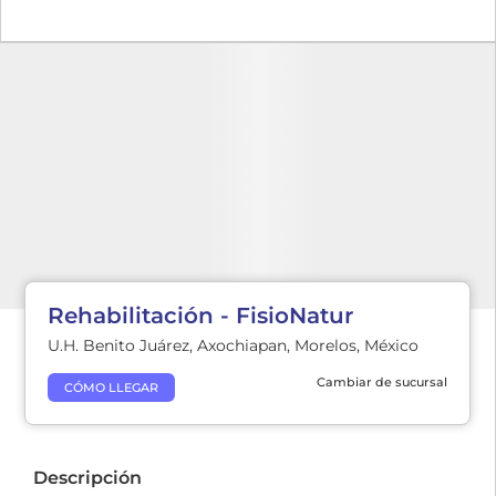
Rehabilitación - FisioNatur
U.H. Benito Juárez, Axochiapan, Morelos, México
Cambiar de sucursal
CÓMO LLEGAR
Descripción