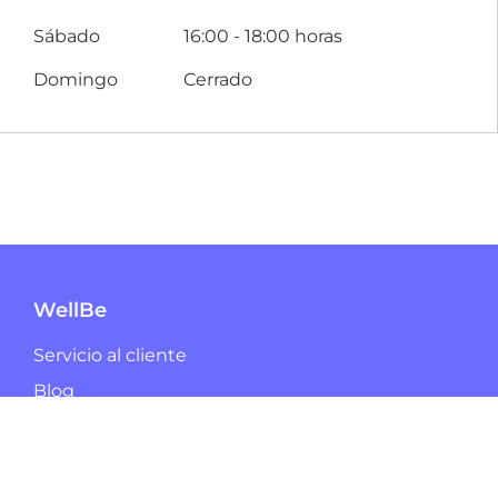
Sábado
16:00 - 18:00 horas
Domingo
Cerrado
WellBe
Servicio al cliente
Blog