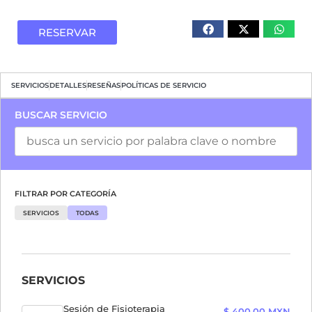
RESERVAR
SERVICIOS
DETALLES
RESEÑAS
POLÍTICAS DE SERVICIO
BUSCAR SERVICIO
FILTRAR POR CATEGORÍA
SERVICIOS
TODAS
SERVICIOS
Sesión de Fisioterapia
$ 400.00 MXN