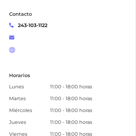
Contacto
243-103-1122
Horarios
Lunes
11:00 - 18:00 horas
Martes
11:00 - 18:00 horas
Miércoles
11:00 - 18:00 horas
Jueves
11:00 - 18:00 horas
Viernes
11:00 - 18:00 horas