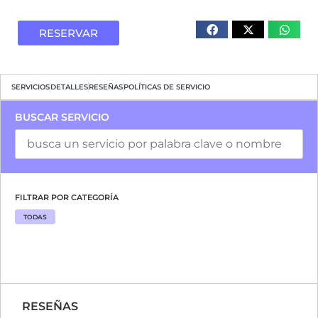
RESERVAR
SERVICIOS
DETALLES
RESEÑAS
POLÍTICAS DE SERVICIO
BUSCAR SERVICIO
FILTRAR POR CATEGORÍA
TODAS
RESEÑAS