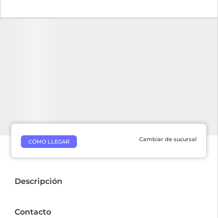
Cambiar de sucursal
CÓMO LLEGAR
Descripción
Contacto