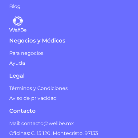
Blog
Negocios y Médicos
Para negocios
Ayuda
Legal
Términos y Condiciones
Aviso de privacidad
Contacto
Mail: contacto@wellbe.mx
Oficinas: C. 15 120, Montecristo, 97133