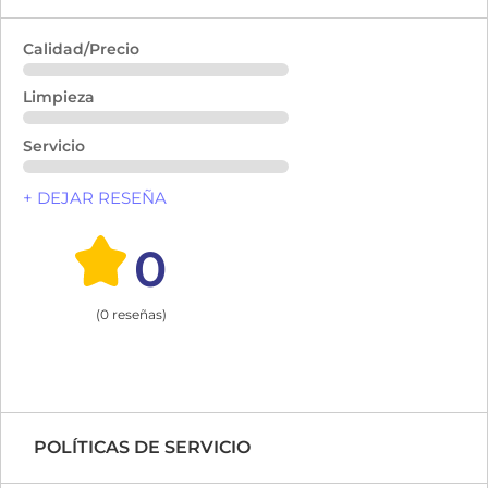
Calidad/Precio
Limpieza
Servicio
+ DEJAR RESEÑA
0
(0 reseñas)
POLÍTICAS DE SERVICIO