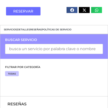
RESERVAR
SERVICIOS
DETALLES
RESEÑAS
POLÍTICAS DE SERVICIO
BUSCAR SERVICIO
FILTRAR POR CATEGORÍA
TODAS
RESEÑAS