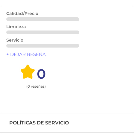
Calidad/Precio
Limpieza
Servicio
+ DEJAR RESEÑA
0
(0 reseñas)
POLÍTICAS DE SERVICIO