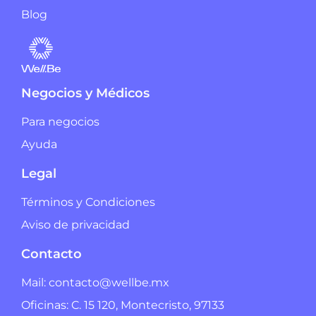
Blog
Negocios y Médicos
Para negocios
Ayuda
Legal
Términos y Condiciones
Aviso de privacidad
Contacto
Mail: contacto@wellbe.mx
Oficinas: C. 15 120, Montecristo, 97133