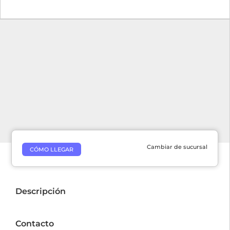
Cambiar de sucursal
CÓMO LLEGAR
Descripción
Contacto